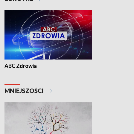
ABC Zdrowia
MNIEJSZOŚCI