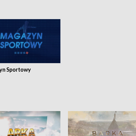
yn Sportowy