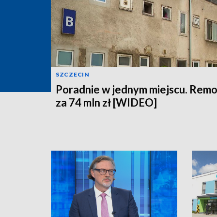
SZCZECIN
Poradnie w jednym miejscu. Rem
za 74 mln zł [WIDEO]