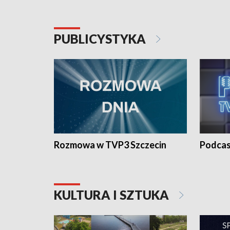
PUBLICYSTYKA
Rozmowa w TVP3 Szczecin
Podcas
KULTURA I SZTUKA