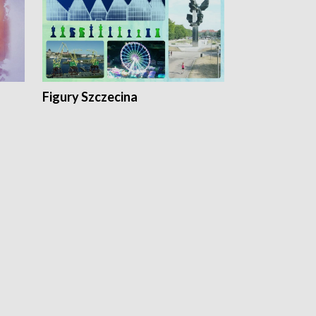
Figury Szczecina