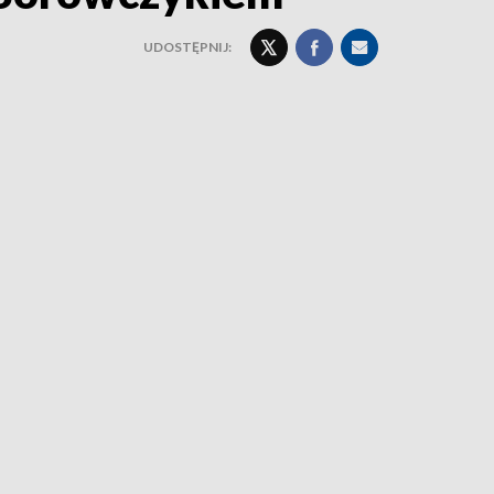
UDOSTĘPNIJ: