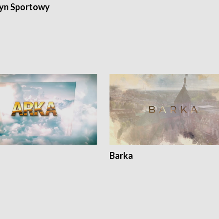
yn Sportowy
Barka