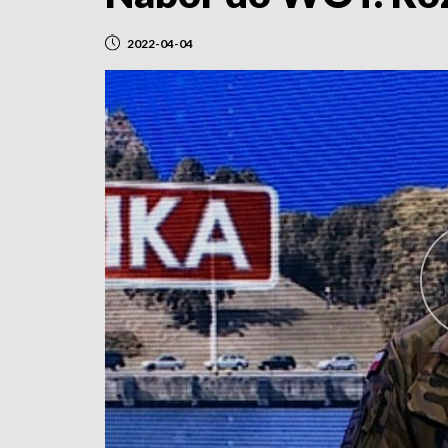
2022-04-04