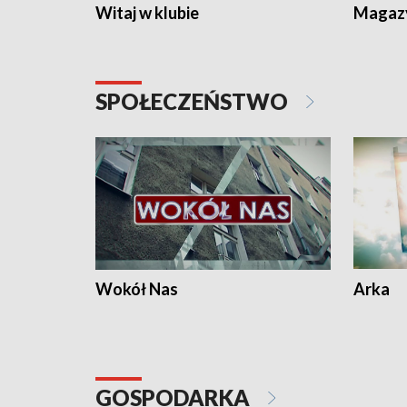
Witaj w klubie
Magaz
SPOŁECZEŃSTWO
Wokół Nas
Arka
GOSPODARKA