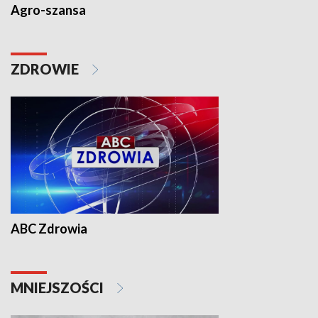
Agro-szansa
ZDROWIE
ABC Zdrowia
MNIEJSZOŚCI