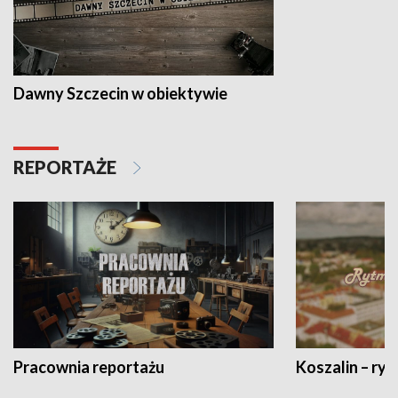
Dawny Szczecin w obiektywie
REPORTAŻE
Pracownia reportażu
Koszalin – ryt