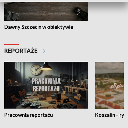
Dawny Szczecin w obiektywie
REPORTAŻE
Pracownia reportażu
Koszalin – ryt