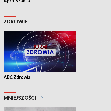
Agro-szansa
ZDROWIE
ABC Zdrowia
MNIEJSZOŚCI