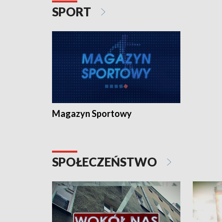
SPORT
Magazyn Sportowy
SPOŁECZEŃSTWO