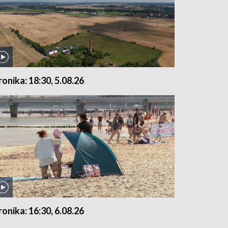
ronika: 18:30, 5.08.26
ronika: 16:30, 6.08.26