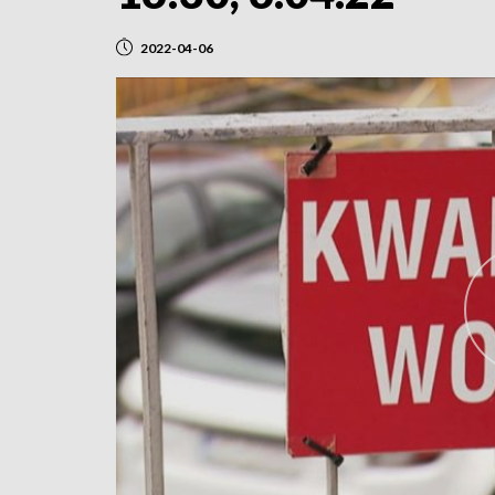
2022-04-06