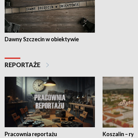
Dawny Szczecin w obiektywie
REPORTAŻE
Pracownia reportażu
Koszalin – ryt