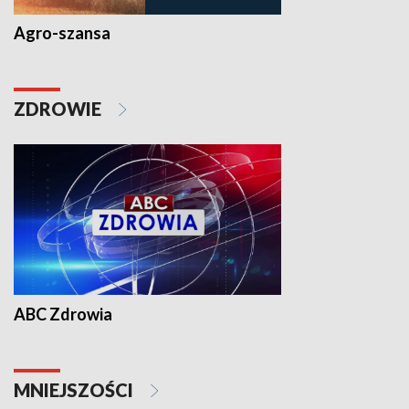
Agro-szansa
ZDROWIE
ABC Zdrowia
MNIEJSZOŚCI