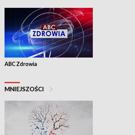
ABC Zdrowia
MNIEJSZOŚCI