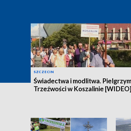
SZCZECIN
Świadectwa i modlitwa. Pielgrzy
Trzeźwości w Koszalinie [WIDEO