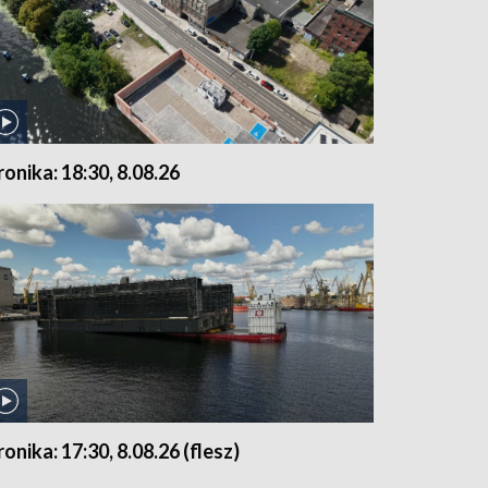
ronika: 18:30, 8.08.26
ronika: 17:30, 8.08.26 (flesz)