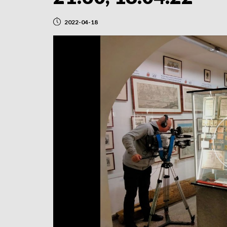
2022-04-18