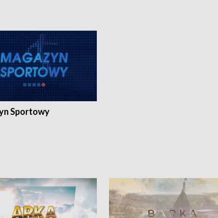
yn Sportowy