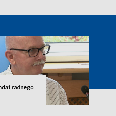
andat radnego