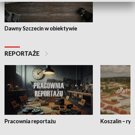
Dawny Szczecin w obiektywie
REPORTAŻE
Pracownia reportażu
Koszalin – ryt