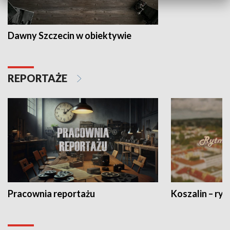
Dawny Szczecin w obiektywie
REPORTAŻE
Pracownia reportażu
Koszalin – ryt