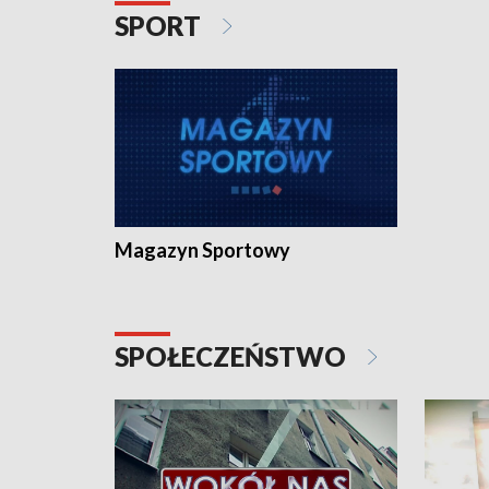
SPORT
Magazyn Sportowy
SPOŁECZEŃSTWO