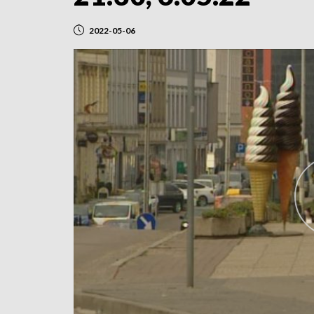
2022-05-06