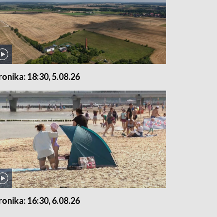
ronika: 18:30, 5.08.26
ronika: 16:30, 6.08.26