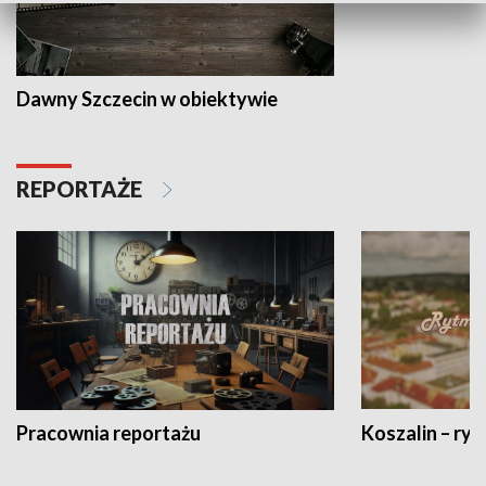
Dawny Szczecin w obiektywie
REPORTAŻE
Pracownia reportażu
Koszalin – ryt