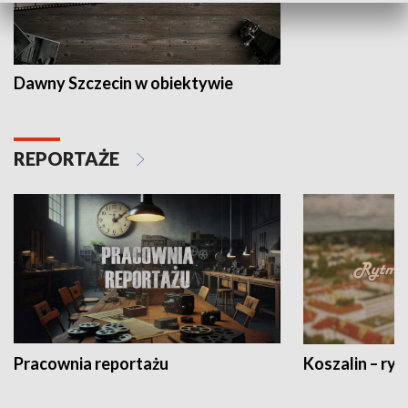
Dawny Szczecin w obiektywie
REPORTAŻE
Pracownia reportażu
Koszalin – ryt