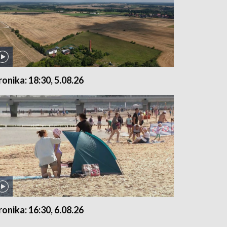
ronika: 18:30, 5.08.26
ronika: 16:30, 6.08.26