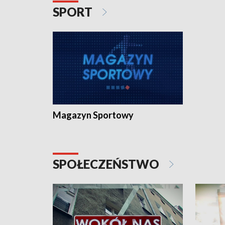
SPORT
Magazyn Sportowy
SPOŁECZEŃSTWO