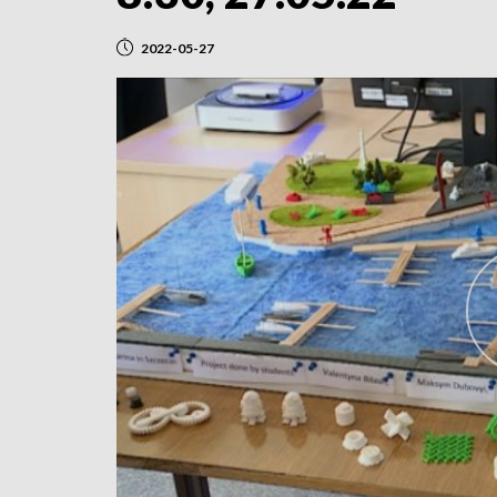
2022-05-27