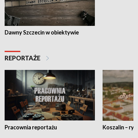
Dawny Szczecin w obiektywie
REPORTAŻE
Pracownia reportażu
Koszalin – ryt