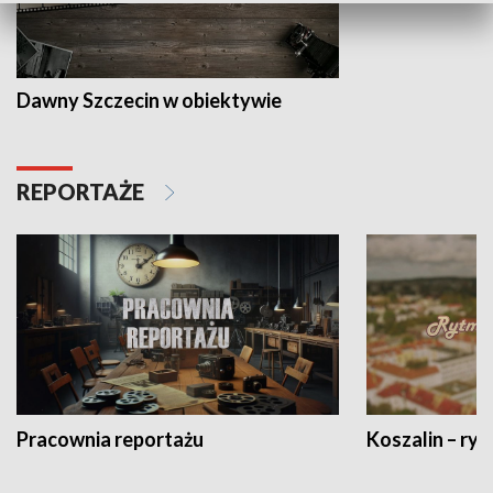
Dawny Szczecin w obiektywie
REPORTAŻE
Pracownia reportażu
Koszalin – ryt