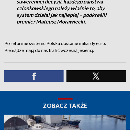
suwerennej decyzji, każdego państwa
członkowskiego należy właśnie to, aby
system działał jak najlepiej – podkreślił
premier Mateusz Morawiecki.
Po reformie systemu Polska dostanie miliardy euro.
Pieniądze mają do nas trafić wczesną jesienią.
ZOBACZ TAKŻE