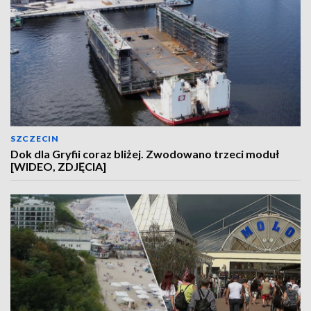
SZCZECIN
Dok dla Gryfii coraz bliżej. Zwodowano trzeci moduł
[WIDEO, ZDJĘCIA]