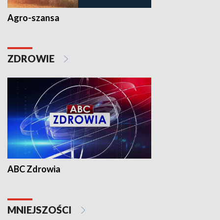
Agro-szansa
ZDROWIE
ABC Zdrowia
MNIEJSZOŚCI