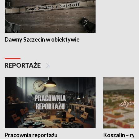
Dawny Szczecin w obiektywie
REPORTAŻE
Pracownia reportażu
Koszalin – ryt