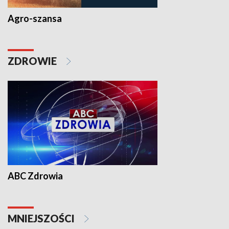
Agro-szansa
ZDROWIE
ABC Zdrowia
MNIEJSZOŚCI