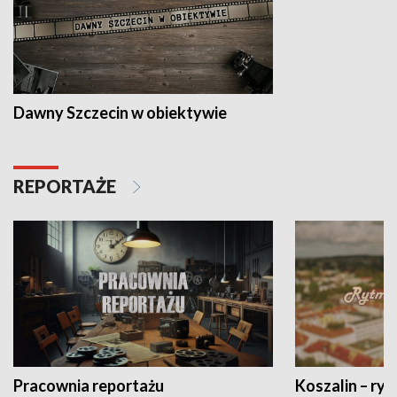
Dawny Szczecin w obiektywie
REPORTAŻE
Pracownia reportażu
Koszalin – ryt