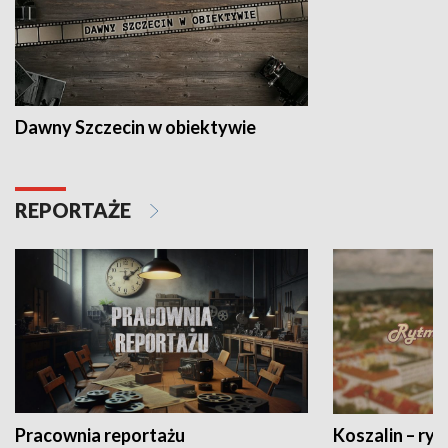
Dawny Szczecin w obiektywie
REPORTAŻE
Pracownia reportażu
Koszalin – ryt