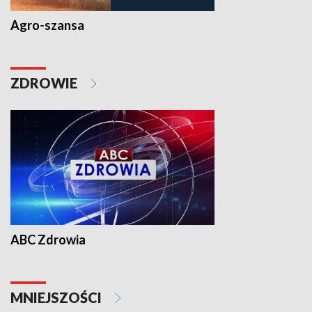
Agro-szansa
ZDROWIE
ABC Zdrowia
MNIEJSZOŚCI