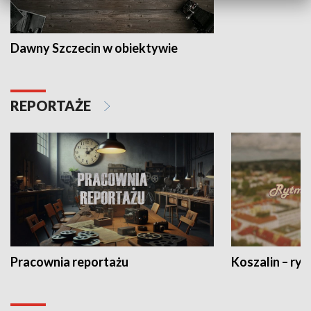
Dawny Szczecin w obiektywie
REPORTAŻE
Pracownia reportażu
Koszalin – ryt