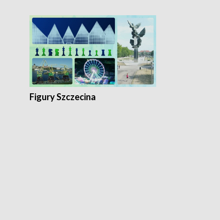
Figury Szczecina