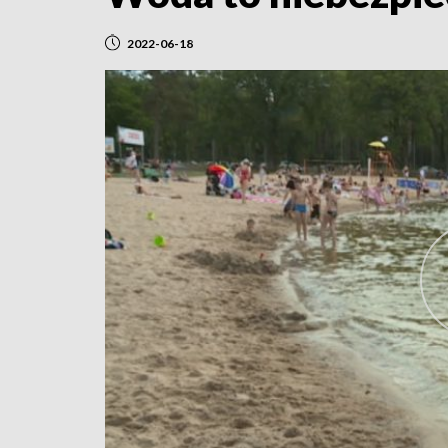
2022-06-18