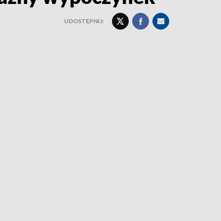
UDOSTĘPNIJ: