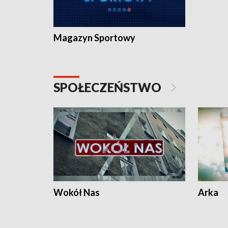
Magazyn Sportowy
SPOŁECZEŃSTWO
Wokół Nas
Arka