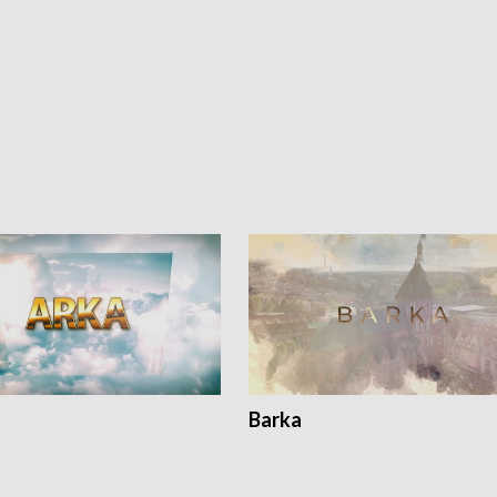
Barka