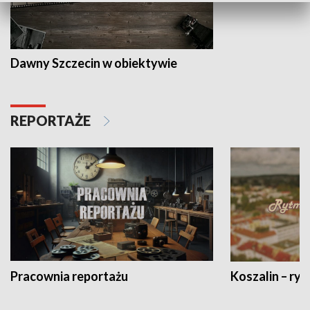
Dawny Szczecin w obiektywie
REPORTAŻE
Pracownia reportażu
Koszalin – ryt