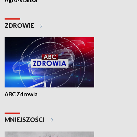
Agro-szansa
ZDROWIE
ABC Zdrowia
MNIEJSZOŚCI