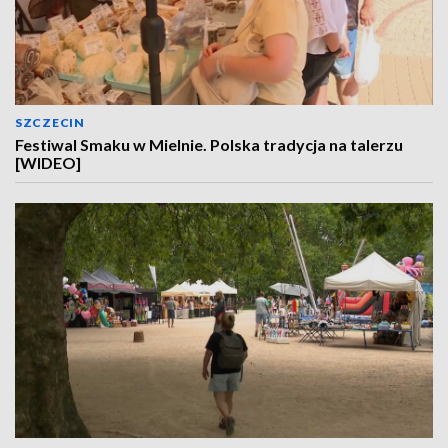
SZCZECIN
Festiwal Smaku w Mielnie. Polska tradycja na talerzu
[WIDEO]