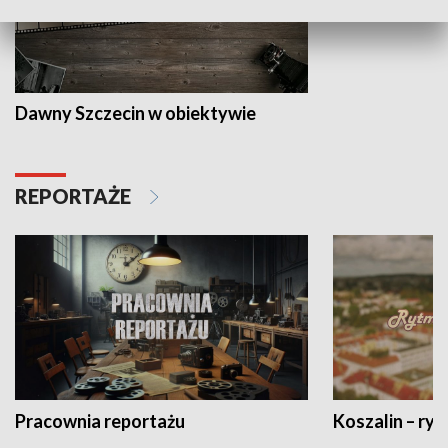
Dawny Szczecin w obiektywie
REPORTAŻE
Pracownia reportażu
Koszalin – ryt