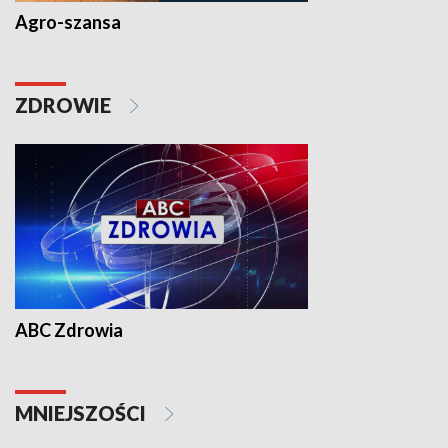
Agro-szansa
ZDROWIE
ABC Zdrowia
MNIEJSZOŚCI