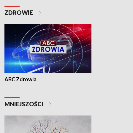
ZDROWIE
ABC Zdrowia
MNIEJSZOŚCI