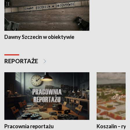
Dawny Szczecin w obiektywie
REPORTAŻE
Pracownia reportażu
Koszalin – ryt