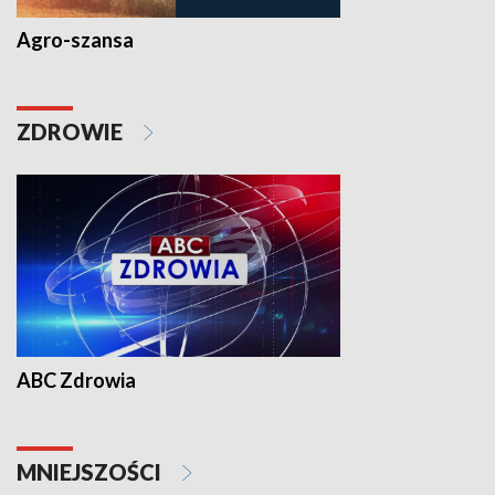
Agro-szansa
ZDROWIE
ABC Zdrowia
MNIEJSZOŚCI