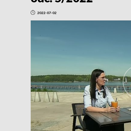
2022-07-02