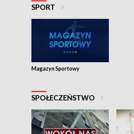
SPORT
Magazyn Sportowy
SPOŁECZEŃSTWO