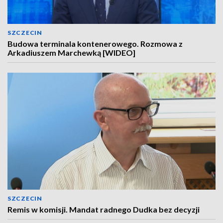
SZCZECIN
Budowa terminala kontenerowego. Rozmowa z
Arkadiuszem Marchewką [WIDEO]
SZCZECIN
Remis w komisji. Mandat radnego Dudka bez decyzji