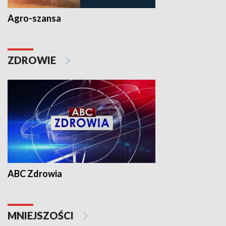
Agro-szansa
ZDROWIE
ABC Zdrowia
MNIEJSZOŚCI