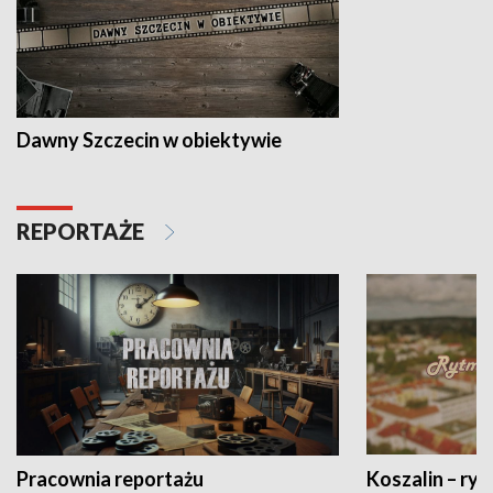
Dawny Szczecin w obiektywie
REPORTAŻE
Pracownia reportażu
Koszalin – ryt