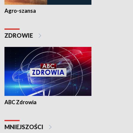
Agro-szansa
ZDROWIE
ABC Zdrowia
MNIEJSZOŚCI