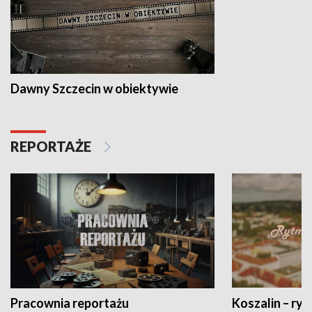
Dawny Szczecin w obiektywie
REPORTAŻE
Pracownia reportażu
Koszalin – ryt