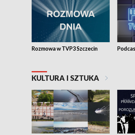
Rozmowa w TVP3 Szczecin
Podcas
KULTURA I SZTUKA