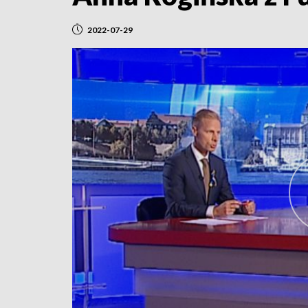
2022-07-29