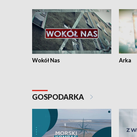
Wokół Nas
Arka
GOSPODARKA