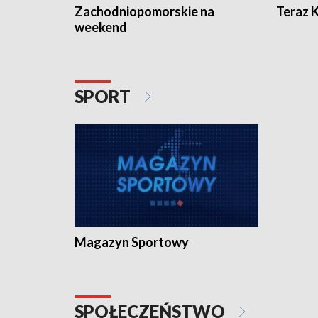
Zachodniopomorskie na
Teraz 
weekend
SPORT
Magazyn Sportowy
SPOŁECZEŃSTWO