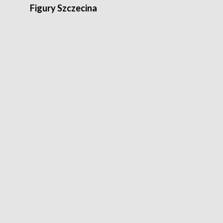
Figury Szczecina