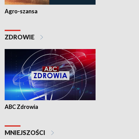
Agro-szansa
ZDROWIE
ABC Zdrowia
MNIEJSZOŚCI