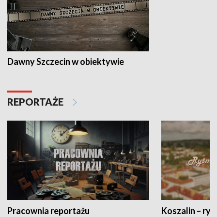
Dawny Szczecin w obiektywie
REPORTAŻE
Pracownia reportażu
Koszalin – ryt