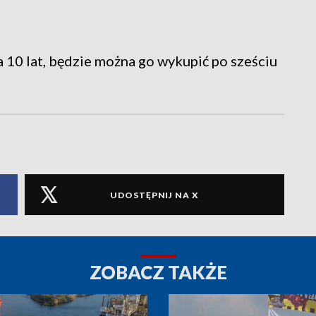
 10 lat, będzie można go wykupić po sześciu
UDOSTĘPNIJ NA X
ZOBACZ TAKŻE