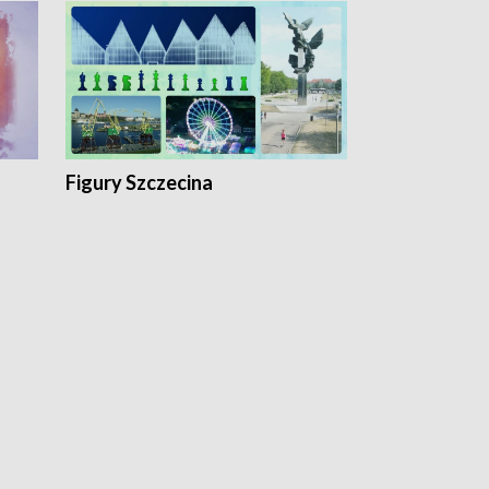
Figury Szczecina