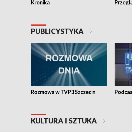
Kronika
Przegl
PUBLICYSTYKA
Rozmowa w TVP3 Szczecin
Podcas
KULTURA I SZTUKA