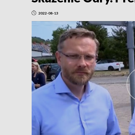
2022-08-13