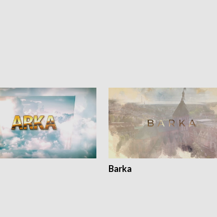
Barka