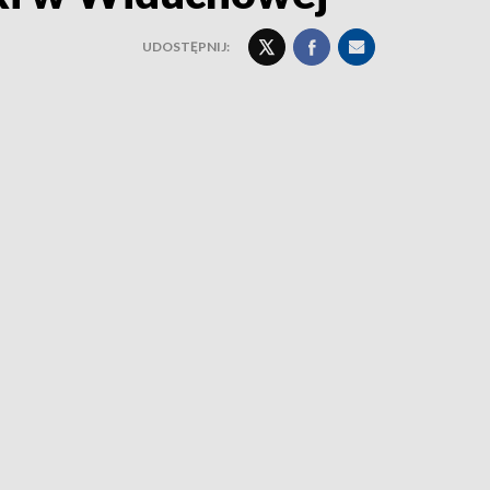
UDOSTĘPNIJ: