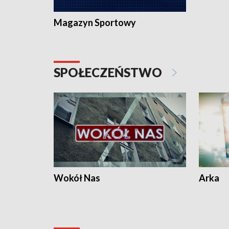
Magazyn Sportowy
SPOŁECZEŃSTWO
Wokół Nas
Arka