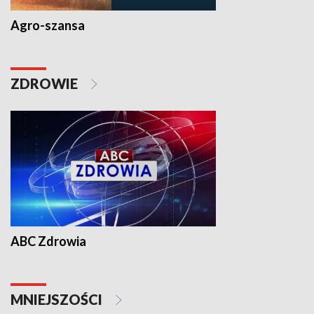
Agro-szansa
ZDROWIE
ABC Zdrowia
MNIEJSZOŚCI