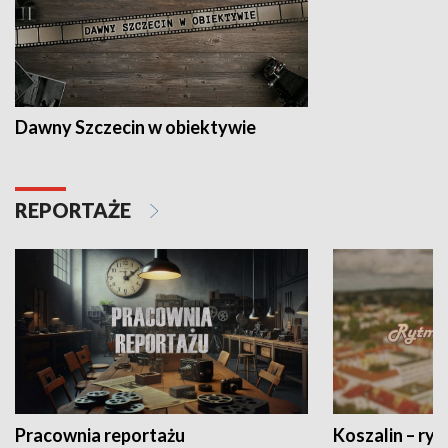
Dawny Szczecin w obiektywie
REPORTAŻE
Pracownia reportażu
Koszalin – ryt