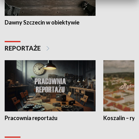
Dawny Szczecin w obiektywie
REPORTAŻE
Pracownia reportażu
Koszalin – ryt