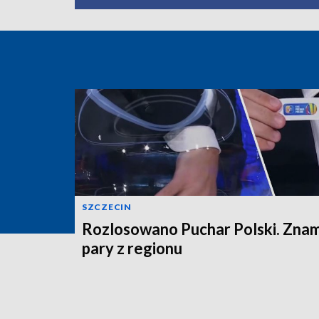
SZCZECIN
Rozlosowano Puchar Polski. Zna
pary z regionu