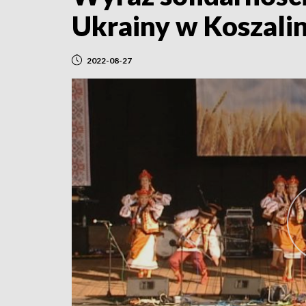
Ukrainy w Koszalin
2022-08-27