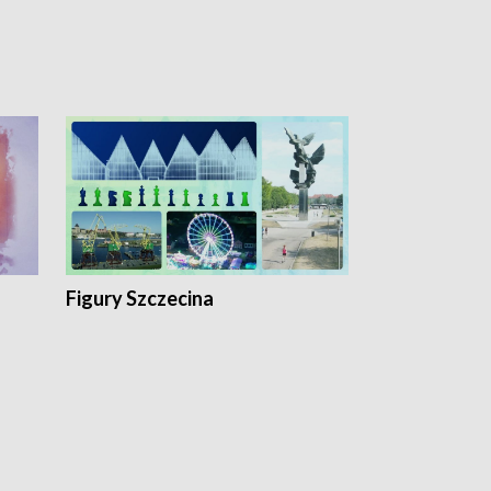
Figury Szczecina