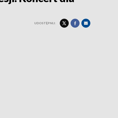
UDOSTĘPNIJ: