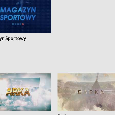
yn Sportowy