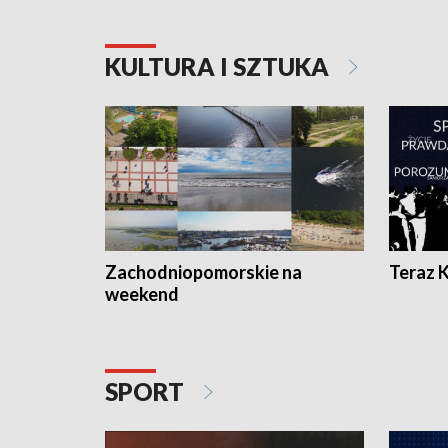
KULTURA I SZTUKA
Zachodniopomorskie na
Teraz 
weekend
SPORT