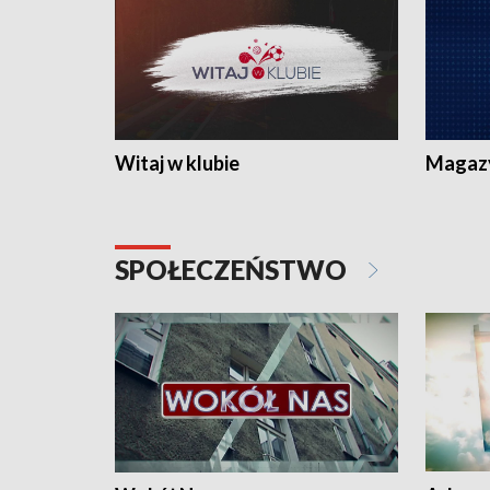
Witaj w klubie
Magaz
SPOŁECZEŃSTWO