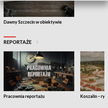
Dawny Szczecin w obiektywie
REPORTAŻE
Pracownia reportażu
Koszalin – ryt