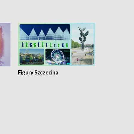
Figury Szczecina