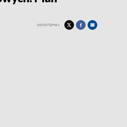
UDOSTĘPNIJ: