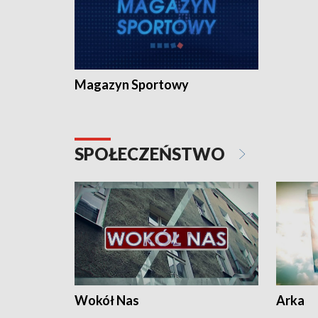
Magazyn Sportowy
SPOŁECZEŃSTWO
Wokół Nas
Arka