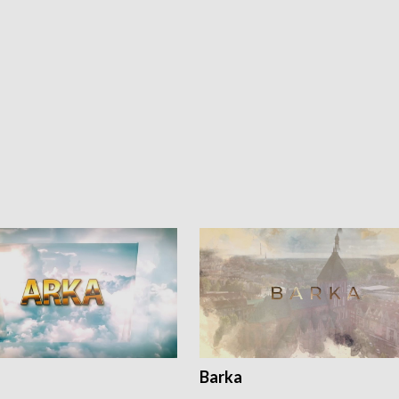
Barka