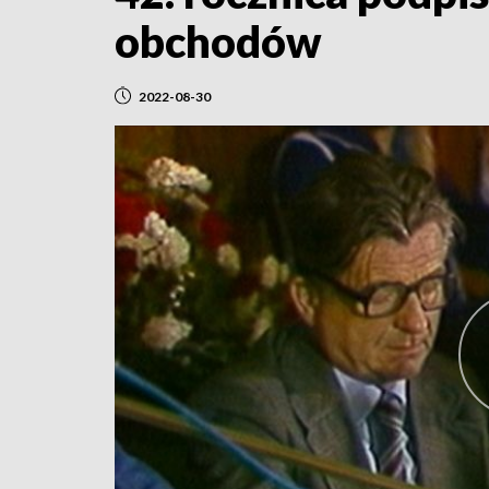
obchodów
2022-08-30