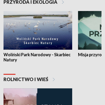
PRZYRODA I EKOLOGIA
Woliński Park Narodowy - Skarbiec
Misja przyrod
Natury
ROLNICTWO I WIEŚ