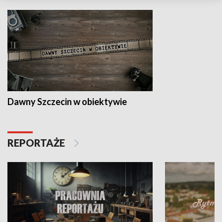
Dawny Szczecin w obiektywie
REPORTAŻE