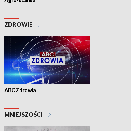
Agro-szansa
ZDROWIE
ABC Zdrowia
MNIEJSZOŚCI