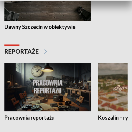
Dawny Szczecin w obiektywie
REPORTAŻE
Pracownia reportażu
Koszalin – ryt