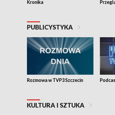
Kronika
Przegl
PUBLICYSTYKA
Rozmowa w TVP3 Szczecin
Podcas
KULTURA I SZTUKA