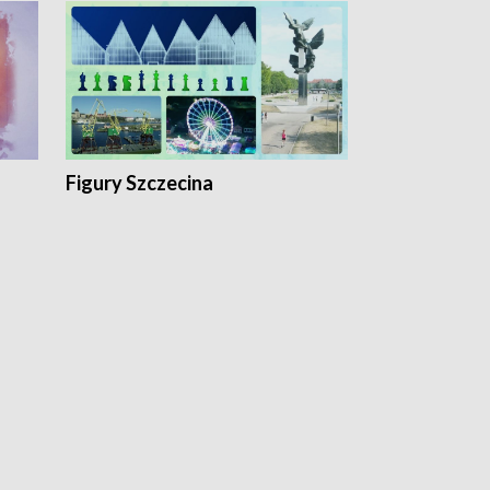
Figury Szczecina