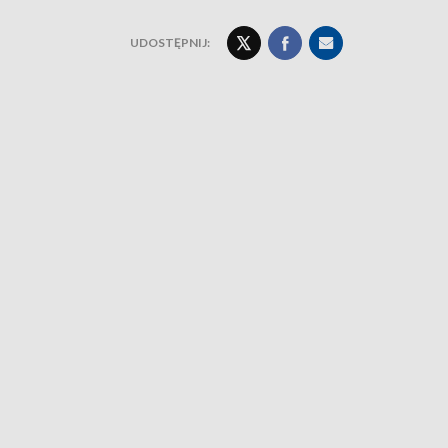
UDOSTĘPNIJ: