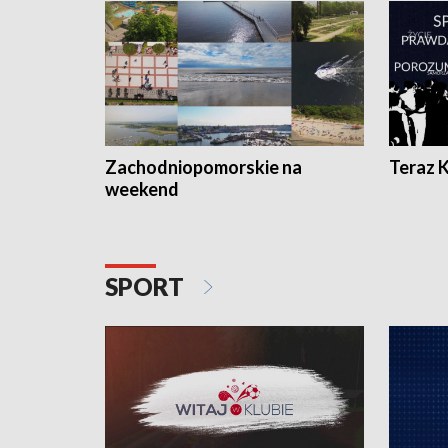
Zachodniopomorskie na
Teraz 
weekend
SPORT