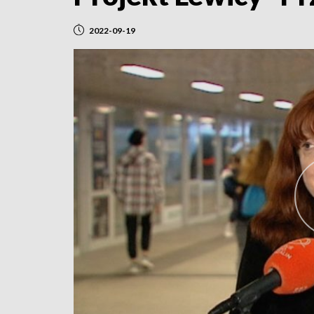
2022-09-19