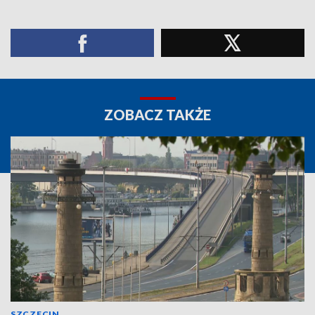
ZOBACZ TAKŻE
SZCZECIN