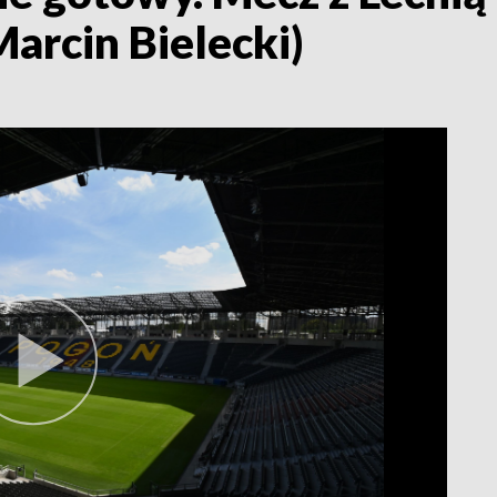
Marcin Bielecki)