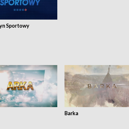
yn Sportowy
Barka