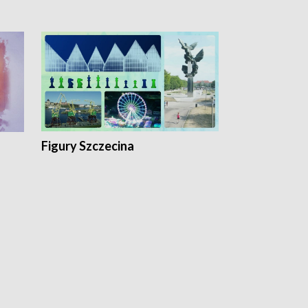
Figury Szczecina