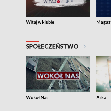
Witaj w klubie
Magaz
SPOŁECZEŃSTWO
Wokół Nas
Arka