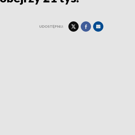
UDOSTĘPNIJ: